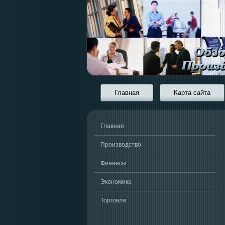
Главная
Карта сайта
Главная
Производство
Финансы
Экономика
Торговля