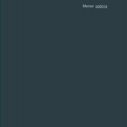
Метки:
работа