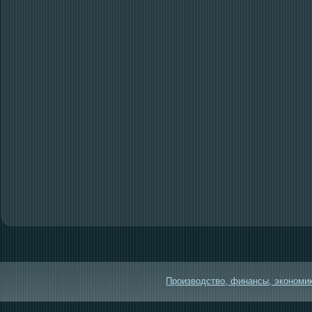
Производство, финансы, экономика