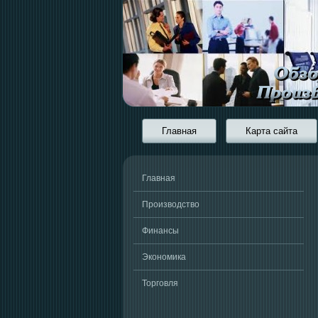
Главная
Карта сайта
Главная
Производство
Финансы
Экономика
Торговля