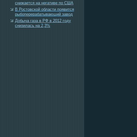
снижается на негативе по США
В Ростовской области появится
рыбоперерабатывающий завод
Добыча газа в РФ в 2012 году
снизилась на 2,3%