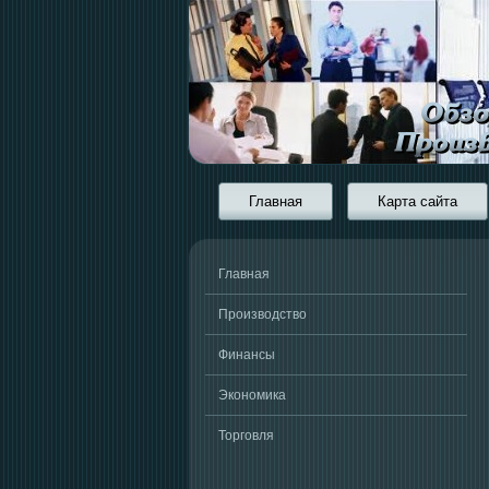
Главная
Карта сайта
Главная
Производство
Финансы
Экономика
Торговля