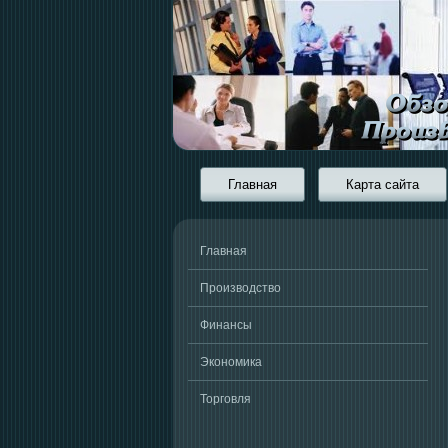
Главная
Карта сайта
Главная
Производство
Финансы
Экономика
Торговля