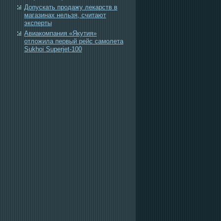
Допускать продажу лекарств в
магазинах нельзя, считают
эксперты
Авиакомпания «Якутия»
отложила первый рейс самолета
Sukhoi Superjet-100