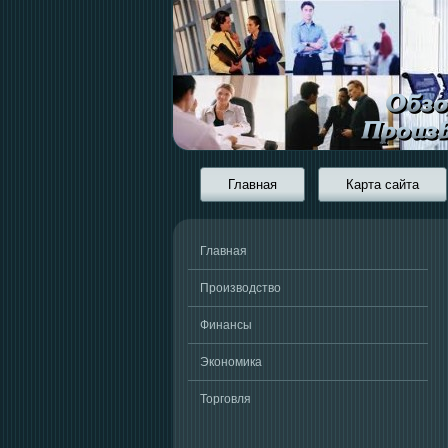
Главная
Карта сайта
Главная
Производство
Финансы
Экономика
Торговля