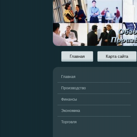
Главная
Карта сайта
Главная
Производство
Финансы
Экономика
Торговля