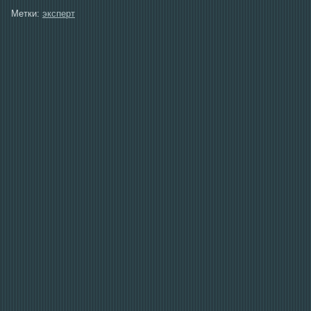
Метки:
эксперт