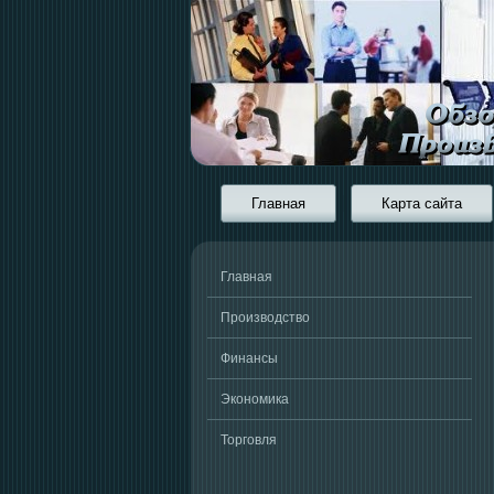
Главная
Карта сайта
Главная
Производство
Финансы
Экономика
Торговля