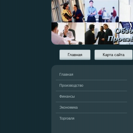
Главная
Карта сайта
Главная
Производство
Финансы
Экономика
Торговля