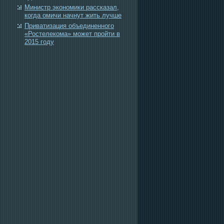
Министр экономики рассказал,
когда омичи начнут жить лучше
Приватизация объединенного
«Ростелекома» может пройти в
2015 году