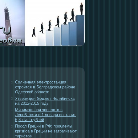
Солнечная электростанция
строится в Болградском районе
Одесской области
Утвержден бюджет Челябинска
на 2012-2015 годы
Минимальная зарплата в
Ленобласти с 1 января составит
6,8 тыс. рублей
Посол Греции в РФ: проблемы
кризиса в Греции не затрагивают
туристов