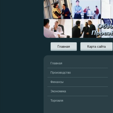
Главная
Карта сайта
Главная
Производство
Финансы
Экономика
Торговля