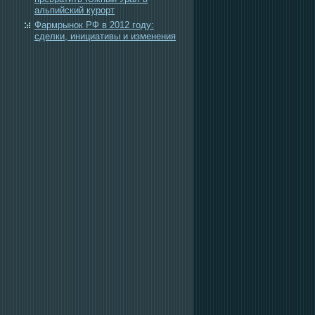
альпийский курорт
Фармрынок РФ в 2012 году:
сделки, инициативы и изменения