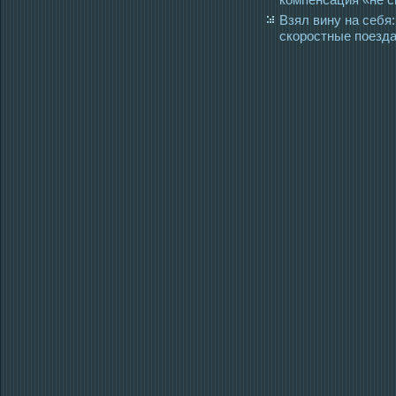
Взял вину на себя
скоростные поезда