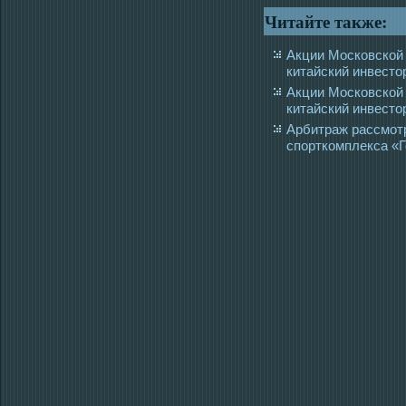
Читайте также:
Акции Московской 
китайский инвесто
Акции Московской 
китайский инвесто
Арбитраж рассмотр
спорткомплекса «