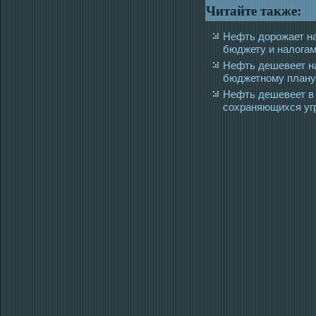
Читайте также:
Нефть дорожает н
бюджету и налога
Нефть дешевеет н
бюджетному плану
Нефть дешевеет в 
сохраняющихся уг