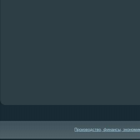
Производство, финансы, экономика