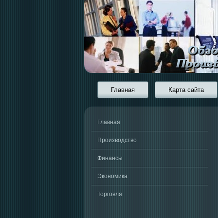
Главная
Карта сайта
Главная
Производство
Финансы
Экономика
Торговля