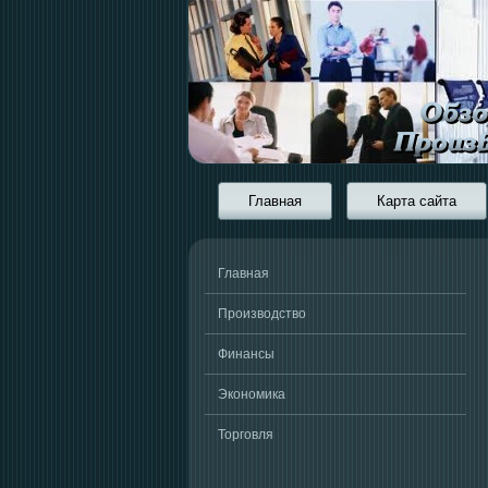
Главная
Карта сайта
Главная
Производство
Финансы
Экономика
Торговля