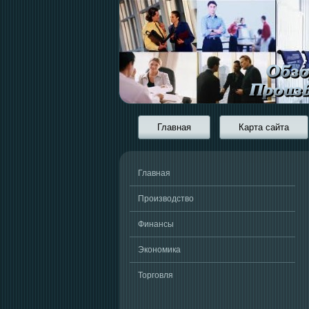
Главная
Карта сайта
Главная
Производство
Финансы
Экономика
Торговля