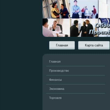
Главная
Карта сайта
Главная
Производство
Финансы
Экономика
Торговля