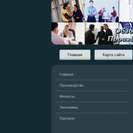
Главная
Карта сайта
Главная
Производство
Финансы
Экономика
Торговля