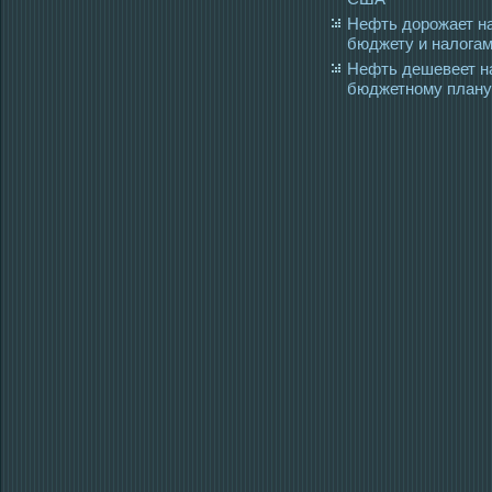
Нефть дорожает н
бюджету и налога
Нефть дешевеет н
бюджетному плану