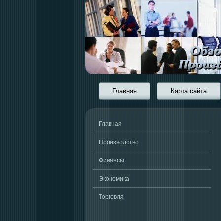
Главная
Карта сайта
Главная
Производство
Финансы
Экономика
Торговля