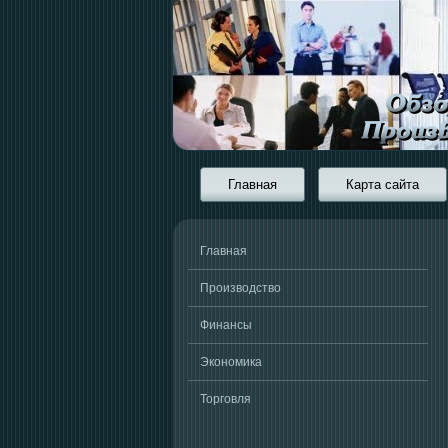
Главная
Карта сайта
Главная
Производство
Финансы
Экономика
Торговля