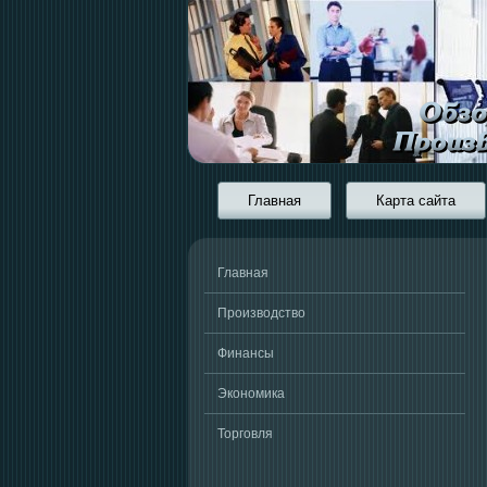
Главная
Карта сайта
Главная
Производство
Финансы
Экономика
Торговля