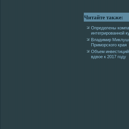
Читайте также:
Определены компа
интегрированной к
Владимир Миклуше
Приморского края
Объем инвестиций
вдвое к 2017 году