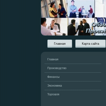
Главная
Карта сайта
Главная
Производство
Финансы
Экономика
Торговля