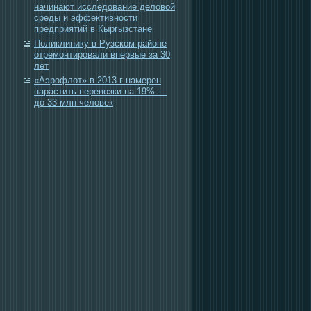
начинают исследование деловой
среды и эффективности
предприятий в Кыргызстане
Поликлинику в Рузском районе
отремонтировали впервые за 30
лет
«Аэрофлот» в 2013 г намерен
нарастить перевозки на 19% —
до 33 млн человек