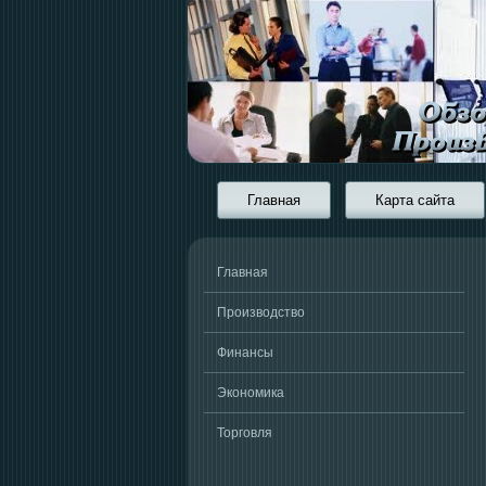
Главная
Карта сайта
Главная
Производство
Финансы
Экономика
Торговля