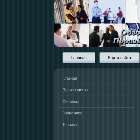
Главная
Карта сайта
Главная
Производство
Финансы
Экономика
Торговля