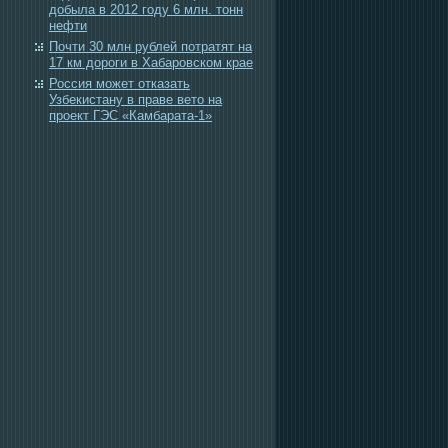
добыла в 2012 году 6 млн. тонн
нефти
Почти 30 млн рублей потратят на
17 км дороги в Хабаровском крае
Россия может отказать
Узбекистану в праве вето на
проект ГЭС «Камбарата-1»