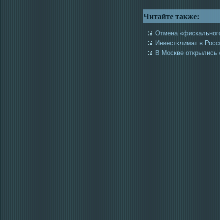
Читайте также:
Отмена «фискальног
Инвестклимат в Росс
В Москве открылись 