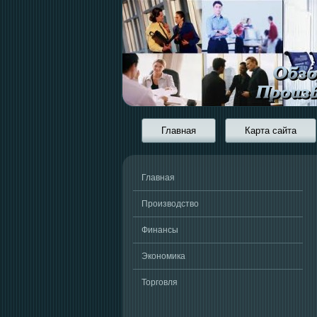
Главная
Карта сайта
Главная
Производство
Финансы
Экономика
Торговля