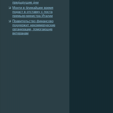
предыдущие дни
Монти в ближайшее время
подаст в отставку с поста
премьер-министра Италии
Правительство финансово
поддержит некоммерческие
организации, помогающие
ветеранам