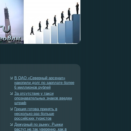
В ОАО «Северный арсенал»
накопили долг по зарплате более
6 миллионов рублей
За отсутствие у такси
опознавательных знаков введен
штраф
Греция готова принять в
несколько раз больше
российских туристов
Дежурный по рынку: Рынки
растут не так уверенно, как в