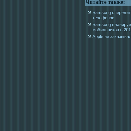
Читайте также:
Samsung опередит
телефонов
Samsung планирует
мобильников в 201
Apple не заказыва