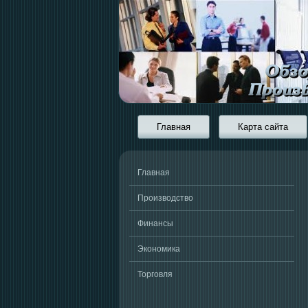
Главная
Карта сайта
Главная
Производство
Финансы
Экономика
Торговля